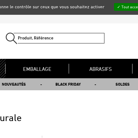
donne le contrôle sur ceux que vous souhaitez activer
Tout acce
EMBALLAGE
ABRASIFS
NOUVEAUTÉS
BLACK FRIDAY
SOLDES
urale