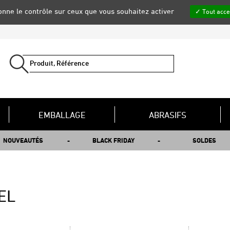
donne le contrôle sur ceux que vous souhaitez activer
Tout acce
EMBALLAGE
ABRASIFS
NOUVEAUTÉS
BLACK FRIDAY
SOLDES
EL