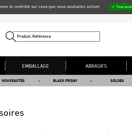
donne le contrôle sur ceux que vous souhaitez activer
Tout acce
EMBALLAGE
ABRASIFS
NOUVEAUTÉS
BLACK FRIDAY
SOLDES
soires